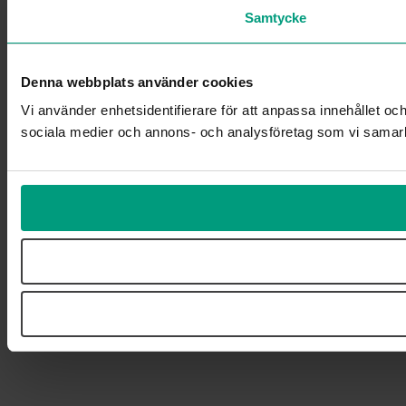
Samtycke
Denna webbplats använder cookies
Vi använder enhetsidentifierare för att anpassa innehållet och
sociala medier och annons- och analysföretag som vi samarbe