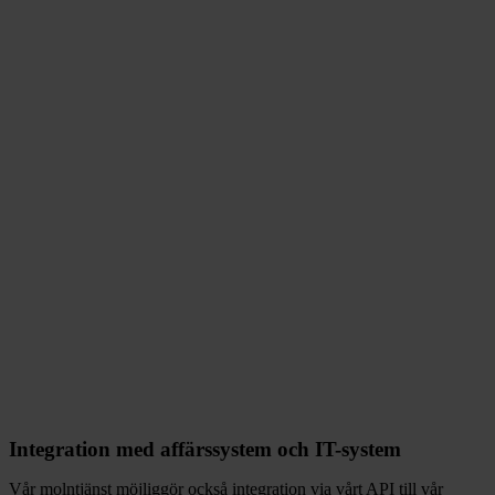
Integration med affärssystem och IT-system
Vår molntjänst möjliggör också integration via vårt API till vår